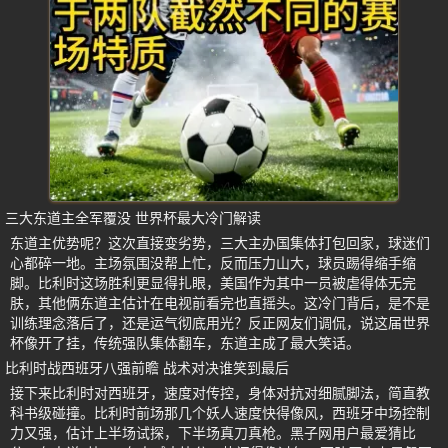
三大东道主全军覆没 世界杯最大冷门解读
东道主优势呢？这次直接变劣势，三大主办国集体打包回家，球迷们
心都碎一地。主场氛围没帮上忙，反而压力山大，球员踢得缩手缩
脚。比利时这场胜利更显得扎眼，美国作为其中一员被虐得体无完
肤，其他俩东道主估计在电视前看完也直摇头。这冷门背后，是不是
训练理念落后了，还是运气彻底用光？反正网友们调侃，说这届世界
杯像开了挂，传统强队集体翻车，东道主成了最大笑话。
比利时战西班牙八强前瞻 战术对决谁笑到最后
接下来比利时对西班牙，速度对传控，身体对抗对细腻脚法，简直教
科书级碰撞。比利时前场那几个妖人速度快得像风，西班牙中场控制
力又强，估计上半场试探，下半场真刀真枪。黑子网用户最爱猜比