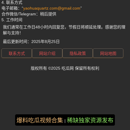
4. 联系方式
电子邮箱：“
yaohuaquartz.com@gmail.com
”
合作微信/Telegram：
稍后提供
5. 工作时间
我们通常在工作日48小时内回复您，节假日将顺延处理。感谢您的理
解与支持！
最后更新时间：
2025年8月25日
联系方式
网站介绍
隐私政策
网站地图
版权所有 ©2025 吃瓜网 保留所有权利
爆料吃瓜视频合集
稀缺独家资源发布