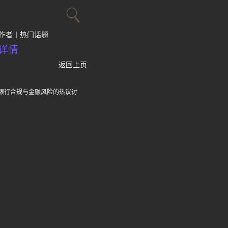
作者
热门话题
详情
返回上页
对银行合规与金融风险的热议讨