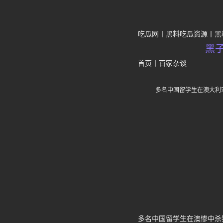
吃瓜网
黑料吃瓜资源
黑
黑
首页
丨
百家杂谈
多名中国留学生在澳大利
多名中国留学生在澳惨中杀