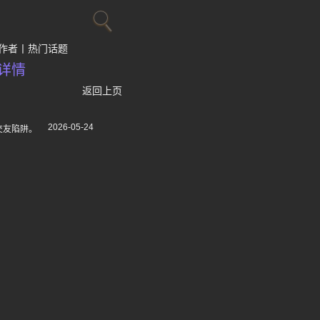
作者
热门话题
详情
返回上页
2026-05-24
交友陷阱。