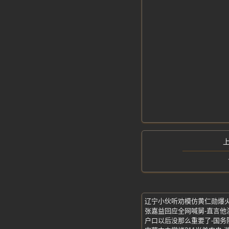
户口以后没那么重要了-国务